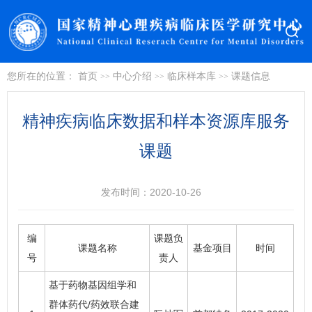
您所在的位置：
首页
中心介绍
临床样本库
课题信息
>>
>>
>>
精神疾病临床数据和样本资源库服务
课题
发布时间：2020-10-26
编
课题负
课题名称
基金项目
时间
号
责人
基于药物基因组学和
群体药代/药效联合建